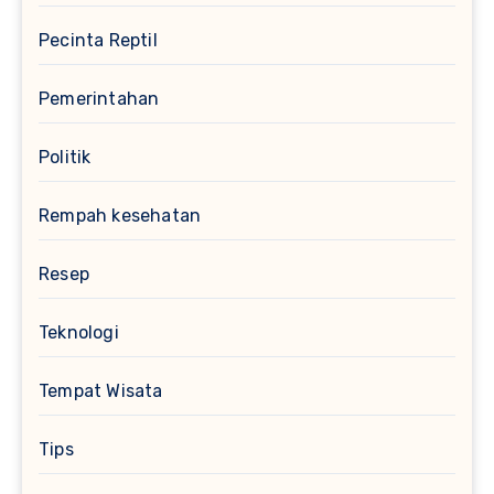
Pecinta Reptil
Pemerintahan
Politik
Rempah kesehatan
Resep
Teknologi
Tempat Wisata
Tips