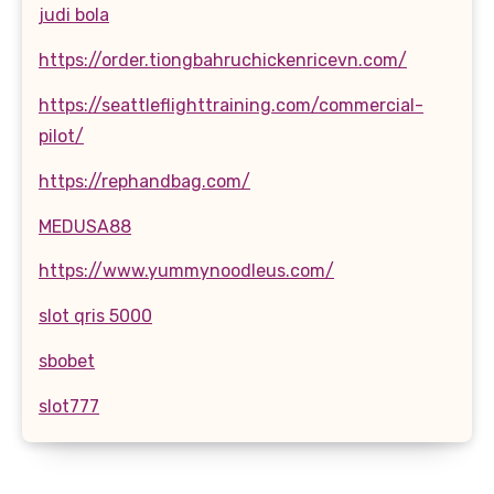
judi bola
https://order.tiongbahruchickenricevn.com/
https://seattleflighttraining.com/commercial-
pilot/
https://rephandbag.com/
MEDUSA88
https://www.yummynoodleus.com/
slot qris 5000
sbobet
slot777