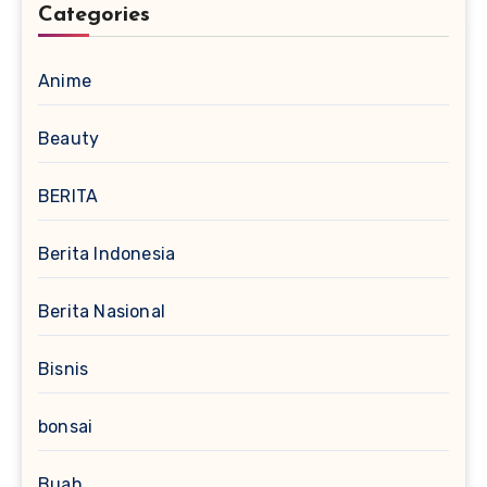
Categories
Anime
Beauty
BERITA
Berita Indonesia
Berita Nasional
Bisnis
bonsai
Buah