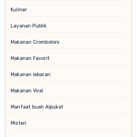
Kuliner
Layanan Publik
Makanan Cromboloni
Makanan Favorit
Makanan lebaran
Makanan Viral
Manfaat buah Alpukat
Misteri