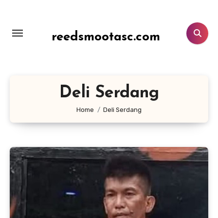
Lewati
ke
konten
reedsmootasc.com
Deli Serdang
Home
Deli Serdang