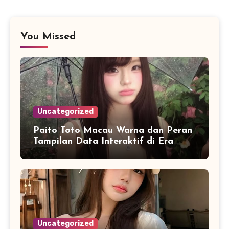
You Missed
Uncategorized
Paito Toto Macau Warna dan Peran
Tampilan Data Interaktif di Era
Informasi Digital Modern
Uncategorized