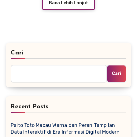
Baca Lebih Lanjut
Cari
Cari
Recent Posts
Paito Toto Macau Warna dan Peran Tampilan
Data Interaktif di Era Informasi Digital Modern