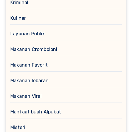
Kriminal
Kuliner
Layanan Publik
Makanan Cromboloni
Makanan Favorit
Makanan lebaran
Makanan Viral
Manfaat buah Alpukat
Misteri