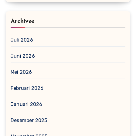
Archives
Juli 2026
Juni 2026
Mei 2026
Februari 2026
Januari 2026
Desember 2025