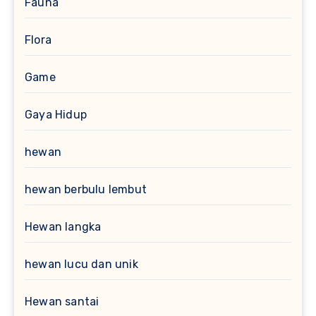
Fauna
Flora
Game
Gaya Hidup
hewan
hewan berbulu lembut
Hewan langka
hewan lucu dan unik
Hewan santai