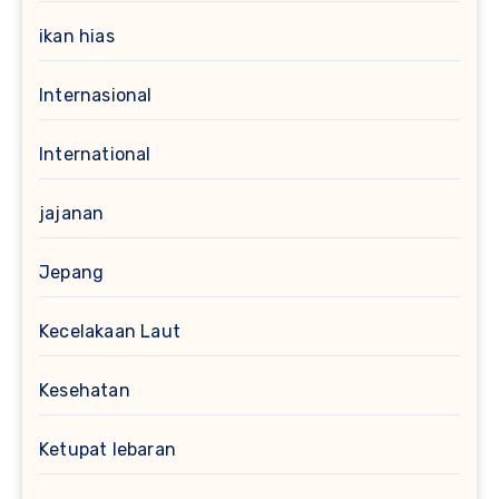
ikan hias
Internasional
International
jajanan
Jepang
Kecelakaan Laut
Kesehatan
Ketupat lebaran