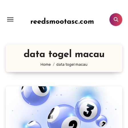
Lewati
ke
konten
reedsmootasc.com
data togel macau
Home
data togel macau