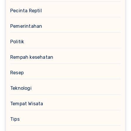
Pecinta Reptil
Pemerintahan
Politik
Rempah kesehatan
Resep
Teknologi
Tempat Wisata
Tips