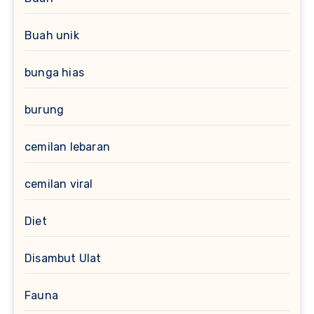
Buah unik
bunga hias
burung
cemilan lebaran
cemilan viral
Diet
Disambut Ulat
Fauna