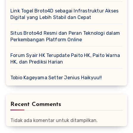
Link Togel Broto4D sebagai Infrastruktur Akses
Digital yang Lebih Stabil dan Cepat
Situs Broto4d Resmi dan Peran Teknologi dalam
Perkembangan Platform Online
Forum Syair HK Terupdate Paito HK, Paito Warna
HK, dan Prediksi Harian
Tobio Kageyama Setter Jenius Haikyuu!!
Recent Comments
Tidak ada komentar untuk ditampilkan.