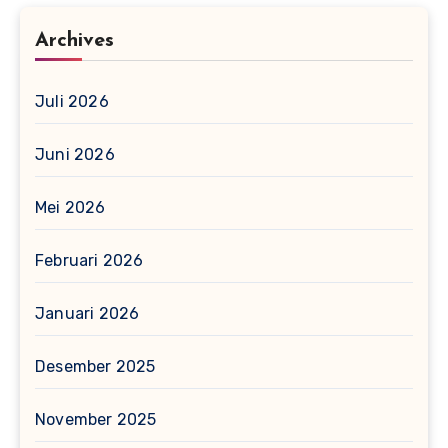
Archives
Juli 2026
Juni 2026
Mei 2026
Februari 2026
Januari 2026
Desember 2025
November 2025