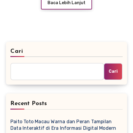
Baca Lebih Lanjut
Cari
Cari
Recent Posts
Paito Toto Macau Warna dan Peran Tampilan
Data Interaktif di Era Informasi Digital Modern