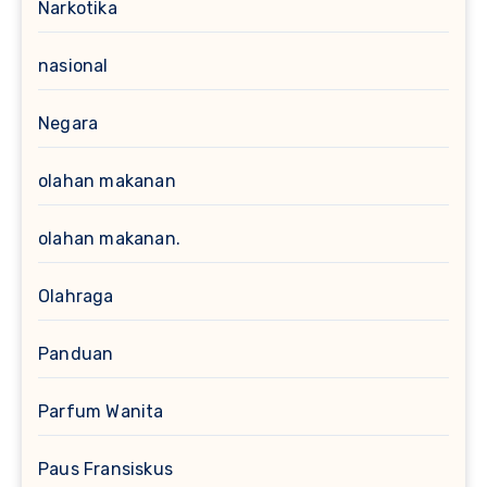
Narkotika
nasional
Negara
olahan makanan
olahan makanan.
Olahraga
Panduan
Parfum Wanita
Paus Fransiskus