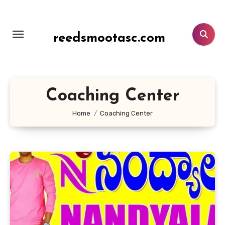
Lewati
ke
konten
reedsmootasc.com
Coaching Center
Home
Coaching Center