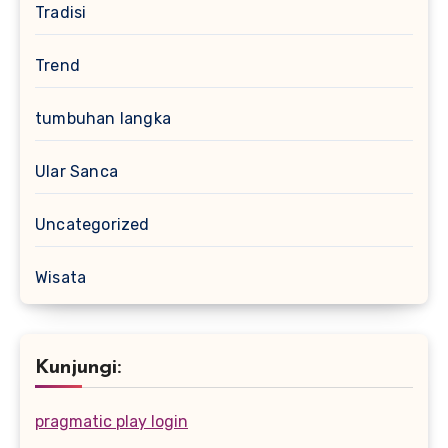
Tradisi
Trend
tumbuhan langka
Ular Sanca
Uncategorized
Wisata
Kunjungi:
pragmatic play login