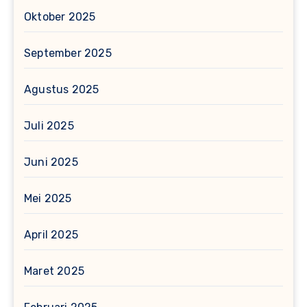
Oktober 2025
September 2025
Agustus 2025
Juli 2025
Juni 2025
Mei 2025
April 2025
Maret 2025