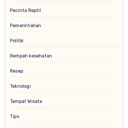
Pecinta Reptil
Pemerintahan
Politik
Rempah kesehatan
Resep
Teknologi
Tempat Wisata
Tips