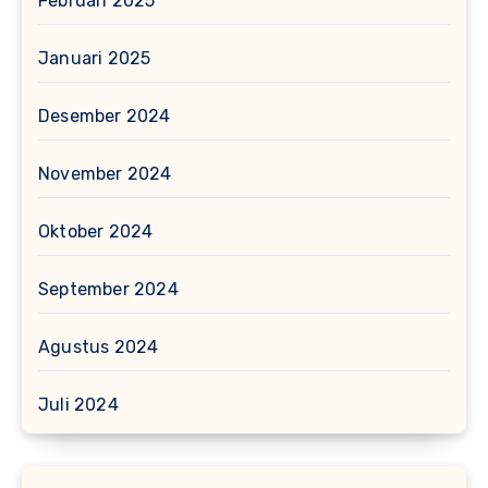
Februari 2025
Januari 2025
Desember 2024
November 2024
Oktober 2024
September 2024
Agustus 2024
Juli 2024