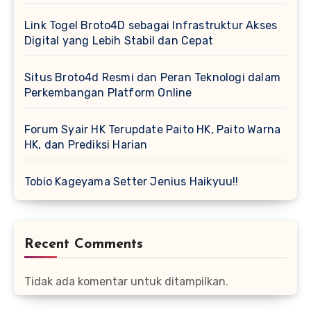
Link Togel Broto4D sebagai Infrastruktur Akses
Digital yang Lebih Stabil dan Cepat
Situs Broto4d Resmi dan Peran Teknologi dalam
Perkembangan Platform Online
Forum Syair HK Terupdate Paito HK, Paito Warna
HK, dan Prediksi Harian
Tobio Kageyama Setter Jenius Haikyuu!!
Recent Comments
Tidak ada komentar untuk ditampilkan.