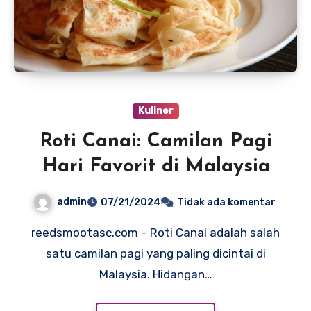
Kuliner
Roti Canai: Camilan Pagi
Hari Favorit di Malaysia
admin
07/21/2024
Tidak ada komentar
reedsmootasc.com – Roti Canai adalah salah
satu camilan pagi yang paling dicintai di
Malaysia. Hidangan…