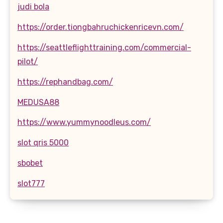
judi bola
https://order.tiongbahruchickenricevn.com/
https://seattleflighttraining.com/commercial-
pilot/
https://rephandbag.com/
MEDUSA88
https://www.yummynoodleus.com/
slot qris 5000
sbobet
slot777