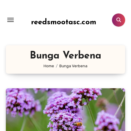
Lewati
ke
konten
reedsmootasc.com
Bunga Verbena
Home
Bunga Verbena