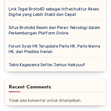
Link Togel Broto4D sebagai Infrastruktur Akses
Digital yang Lebih Stabil dan Cepat
Situs Broto4d Resmi dan Peran Teknologi dalam
Perkembangan Platform Online
Forum Syair HK Terupdate Paito HK, Paito Warna
HK, dan Prediksi Harian
Tobio Kageyama Setter Jenius Haikyuu!!
Recent Comments
Tidak ada komentar untuk ditampilkan.