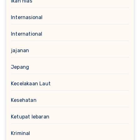
ikan hias
Internasional
International
jajanan
Jepang
Kecelakaan Laut
Kesehatan
Ketupat lebaran
Kriminal