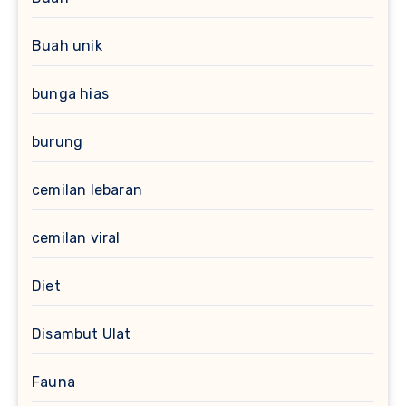
Buah unik
bunga hias
burung
cemilan lebaran
cemilan viral
Diet
Disambut Ulat
Fauna