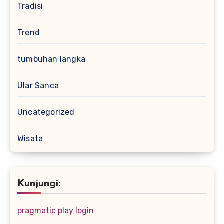
Tradisi
Trend
tumbuhan langka
Ular Sanca
Uncategorized
Wisata
Kunjungi:
pragmatic play login