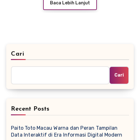
Baca Lebih Lanjut
Cari
Cari
Recent Posts
Paito Toto Macau Warna dan Peran Tampilan
Data Interaktif di Era Informasi Digital Modern