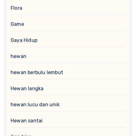
Flora
Game
Gaya Hidup
hewan
hewan berbulu lembut
Hewan langka
hewan lucu dan unik
Hewan santai