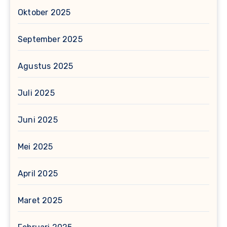
Oktober 2025
September 2025
Agustus 2025
Juli 2025
Juni 2025
Mei 2025
April 2025
Maret 2025