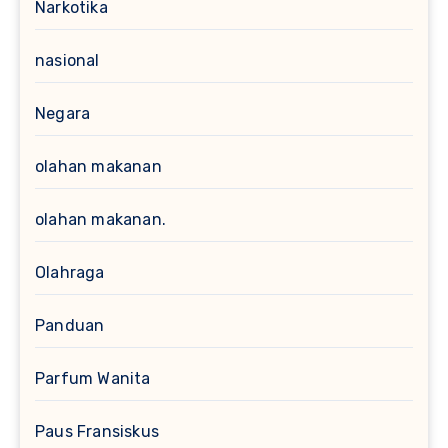
Narkotika
nasional
Negara
olahan makanan
olahan makanan.
Olahraga
Panduan
Parfum Wanita
Paus Fransiskus