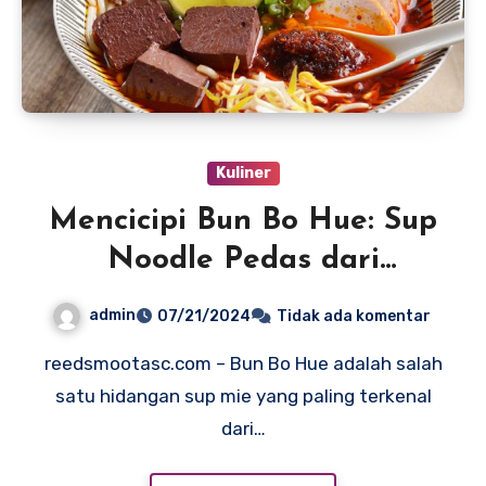
Kuliner
Mencicipi Bun Bo Hue: Sup
Noodle Pedas dari
Vietnam Tengah
admin
07/21/2024
Tidak ada komentar
reedsmootasc.com – Bun Bo Hue adalah salah
satu hidangan sup mie yang paling terkenal
dari…