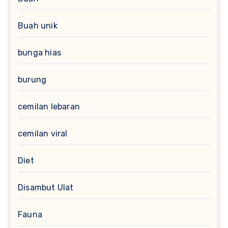
Buah unik
bunga hias
burung
cemilan lebaran
cemilan viral
Diet
Disambut Ulat
Fauna