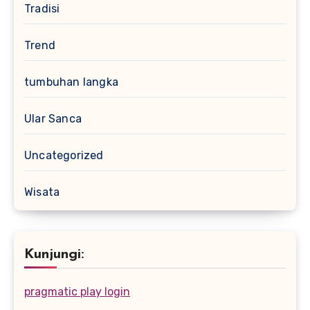
Tradisi
Trend
tumbuhan langka
Ular Sanca
Uncategorized
Wisata
Kunjungi:
pragmatic play login