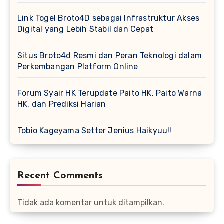
Link Togel Broto4D sebagai Infrastruktur Akses
Digital yang Lebih Stabil dan Cepat
Situs Broto4d Resmi dan Peran Teknologi dalam
Perkembangan Platform Online
Forum Syair HK Terupdate Paito HK, Paito Warna
HK, dan Prediksi Harian
Tobio Kageyama Setter Jenius Haikyuu!!
Recent Comments
Tidak ada komentar untuk ditampilkan.