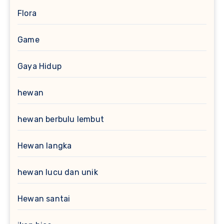
Flora
Game
Gaya Hidup
hewan
hewan berbulu lembut
Hewan langka
hewan lucu dan unik
Hewan santai