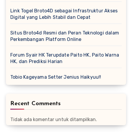
Link Togel Broto4D sebagai Infrastruktur Akses
Digital yang Lebih Stabil dan Cepat
Situs Broto4d Resmi dan Peran Teknologi dalam
Perkembangan Platform Online
Forum Syair HK Terupdate Paito HK, Paito Warna
HK, dan Prediksi Harian
Tobio Kageyama Setter Jenius Haikyuu!!
Recent Comments
Tidak ada komentar untuk ditampilkan.