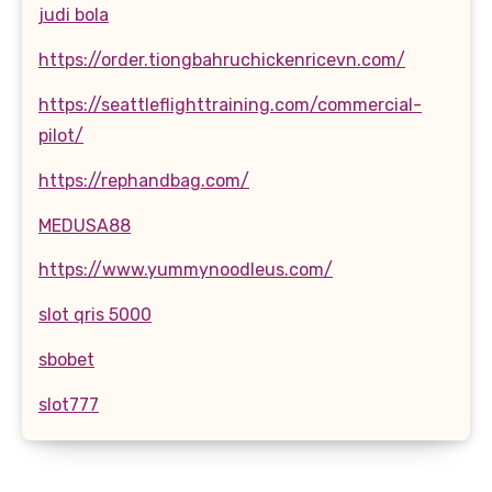
judi bola
https://order.tiongbahruchickenricevn.com/
https://seattleflighttraining.com/commercial-
pilot/
https://rephandbag.com/
MEDUSA88
https://www.yummynoodleus.com/
slot qris 5000
sbobet
slot777