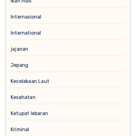
ikan hias
Internasional
International
jajanan
Jepang
Kecelakaan Laut
Kesehatan
Ketupat lebaran
Kriminal