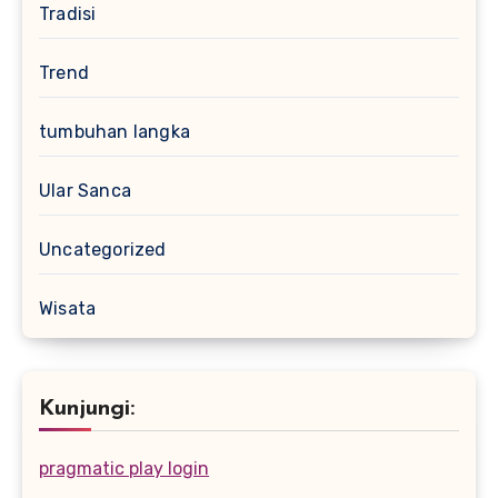
Tradisi
Trend
tumbuhan langka
Ular Sanca
Uncategorized
Wisata
Kunjungi:
pragmatic play login