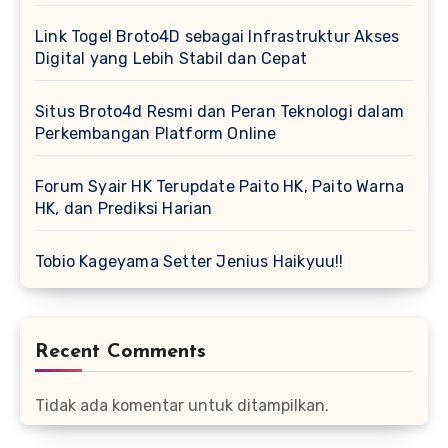
Link Togel Broto4D sebagai Infrastruktur Akses
Digital yang Lebih Stabil dan Cepat
Situs Broto4d Resmi dan Peran Teknologi dalam
Perkembangan Platform Online
Forum Syair HK Terupdate Paito HK, Paito Warna
HK, dan Prediksi Harian
Tobio Kageyama Setter Jenius Haikyuu!!
Recent Comments
Tidak ada komentar untuk ditampilkan.