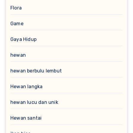
Flora
Game
Gaya Hidup
hewan
hewan berbulu lembut
Hewan langka
hewan lucu dan unik
Hewan santai