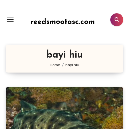
Lewati
ke
konten
reedsmootasc.com
bayi hiu
Home
bayi hiu