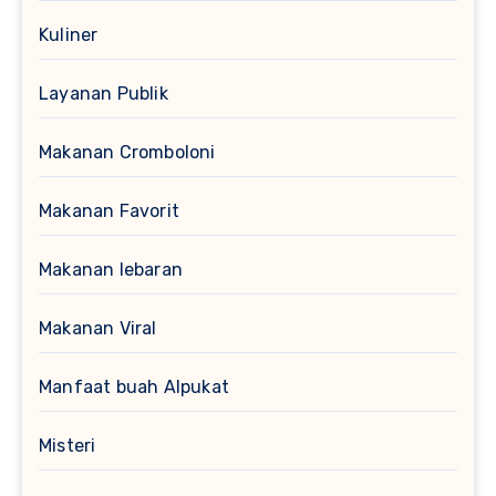
Kuliner
Layanan Publik
Makanan Cromboloni
Makanan Favorit
Makanan lebaran
Makanan Viral
Manfaat buah Alpukat
Misteri