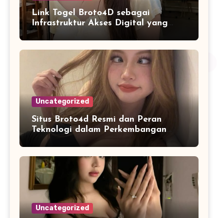
Link Togel Broto4D sebagai
Infrastruktur Akses Digital yang
Lebih Stabil dan Cepat
Uncategorized
Situs Broto4d Resmi dan Peran
Teknologi dalam Perkembangan
Platform Online
Uncategorized