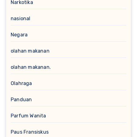
Narkotika
nasional
Negara
olahan makanan
olahan makanan.
Olahraga
Panduan
Parfum Wanita
Paus Fransiskus