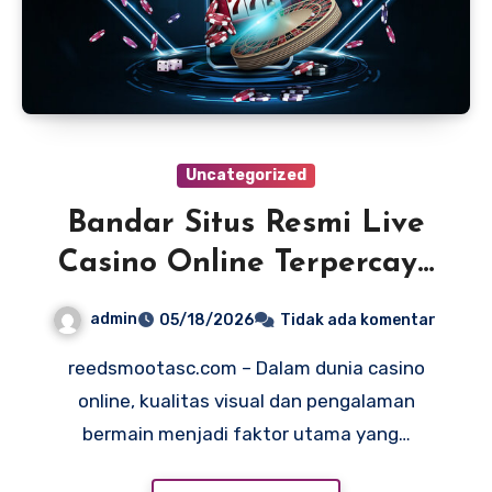
Uncategorized
Bandar Situs Resmi Live
Casino Online Terpercaya
dengan Fitur Live
admin
05/18/2026
Tidak ada komentar
Streaming Berkualitas HD
reedsmootasc.com – Dalam dunia casino
online, kualitas visual dan pengalaman
bermain menjadi faktor utama yang…