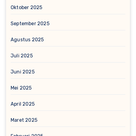
Oktober 2025
September 2025
Agustus 2025
Juli 2025
Juni 2025
Mei 2025
April 2025
Maret 2025