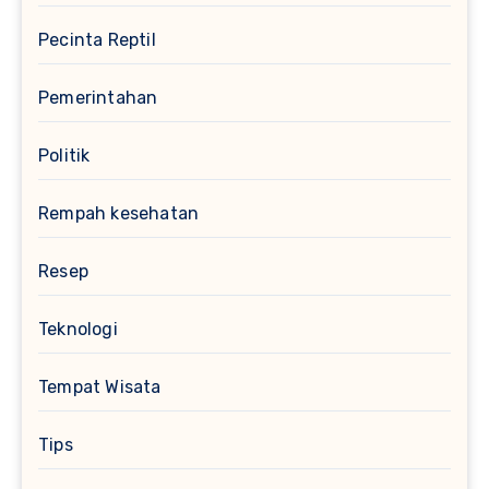
Pecinta Reptil
Pemerintahan
Politik
Rempah kesehatan
Resep
Teknologi
Tempat Wisata
Tips