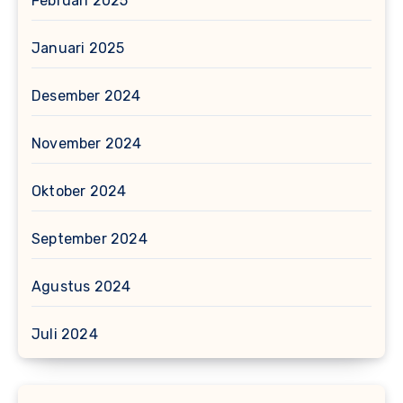
Februari 2025
Januari 2025
Desember 2024
November 2024
Oktober 2024
September 2024
Agustus 2024
Juli 2024