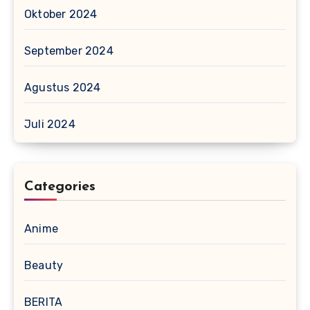
Oktober 2024
September 2024
Agustus 2024
Juli 2024
Categories
Anime
Beauty
BERITA