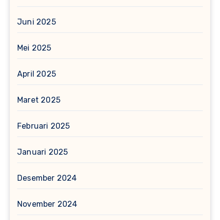
Juni 2025
Mei 2025
April 2025
Maret 2025
Februari 2025
Januari 2025
Desember 2024
November 2024