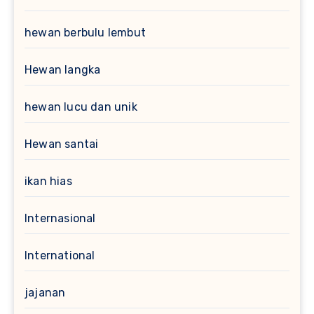
hewan berbulu lembut
Hewan langka
hewan lucu dan unik
Hewan santai
ikan hias
Internasional
International
jajanan