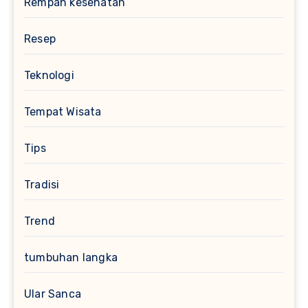
Rempah kesehatan
Resep
Teknologi
Tempat Wisata
Tips
Tradisi
Trend
tumbuhan langka
Ular Sanca