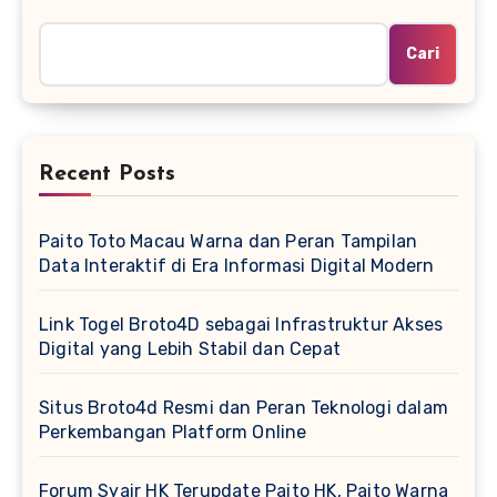
Cari
Recent Posts
Paito Toto Macau Warna dan Peran Tampilan
Data Interaktif di Era Informasi Digital Modern
Link Togel Broto4D sebagai Infrastruktur Akses
Digital yang Lebih Stabil dan Cepat
Situs Broto4d Resmi dan Peran Teknologi dalam
Perkembangan Platform Online
Forum Syair HK Terupdate Paito HK, Paito Warna