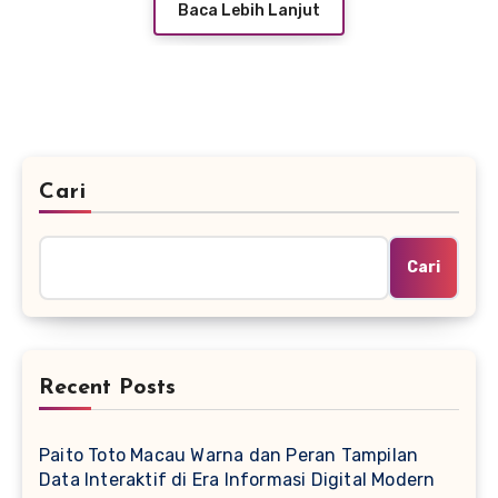
Baca Lebih Lanjut
Cari
Cari
Recent Posts
Paito Toto Macau Warna dan Peran Tampilan
Data Interaktif di Era Informasi Digital Modern