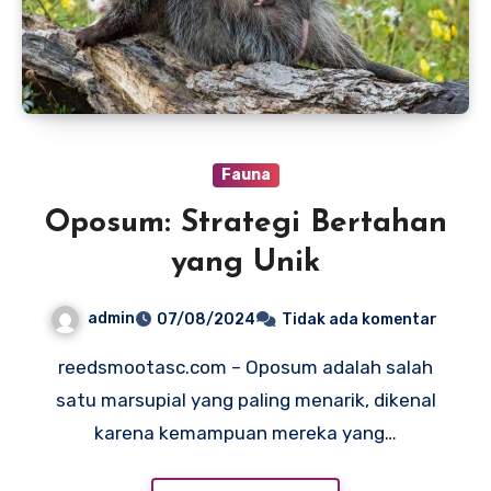
Fauna
Oposum: Strategi Bertahan
yang Unik
admin
07/08/2024
Tidak ada komentar
reedsmootasc.com – Oposum adalah salah
satu marsupial yang paling menarik, dikenal
karena kemampuan mereka yang…