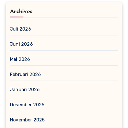
Archives
Juli 2026
Juni 2026
Mei 2026
Februari 2026
Januari 2026
Desember 2025
November 2025