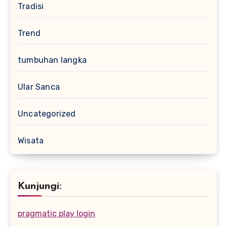
Tradisi
Trend
tumbuhan langka
Ular Sanca
Uncategorized
Wisata
Kunjungi:
pragmatic play login