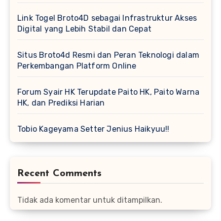
Link Togel Broto4D sebagai Infrastruktur Akses
Digital yang Lebih Stabil dan Cepat
Situs Broto4d Resmi dan Peran Teknologi dalam
Perkembangan Platform Online
Forum Syair HK Terupdate Paito HK, Paito Warna
HK, dan Prediksi Harian
Tobio Kageyama Setter Jenius Haikyuu!!
Recent Comments
Tidak ada komentar untuk ditampilkan.