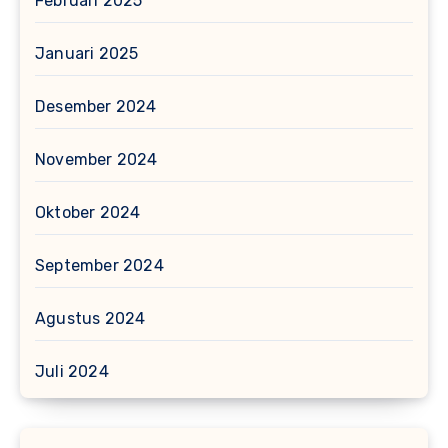
Februari 2025
Januari 2025
Desember 2024
November 2024
Oktober 2024
September 2024
Agustus 2024
Juli 2024