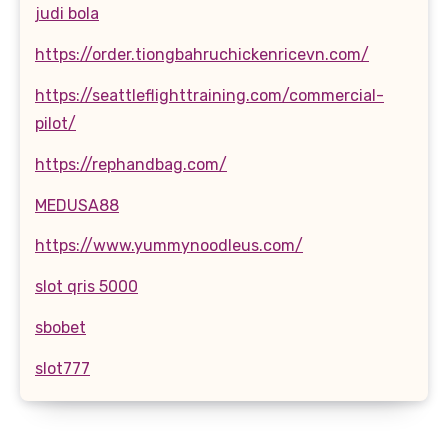
judi bola
https://order.tiongbahruchickenricevn.com/
https://seattleflighttraining.com/commercial-
pilot/
https://rephandbag.com/
MEDUSA88
https://www.yummynoodleus.com/
slot qris 5000
sbobet
slot777