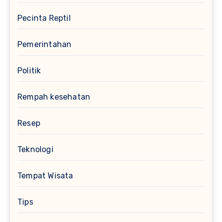
Pecinta Reptil
Pemerintahan
Politik
Rempah kesehatan
Resep
Teknologi
Tempat Wisata
Tips