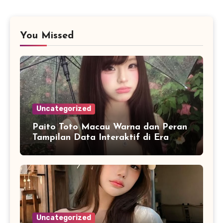
You Missed
Uncategorized
Paito Toto Macau Warna dan Peran
Tampilan Data Interaktif di Era
Informasi Digital Modern
Uncategorized