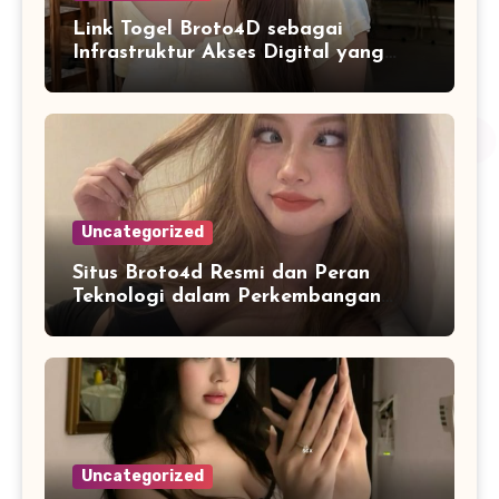
Link Togel Broto4D sebagai
Infrastruktur Akses Digital yang
Lebih Stabil dan Cepat
Uncategorized
Situs Broto4d Resmi dan Peran
Teknologi dalam Perkembangan
Platform Online
Uncategorized