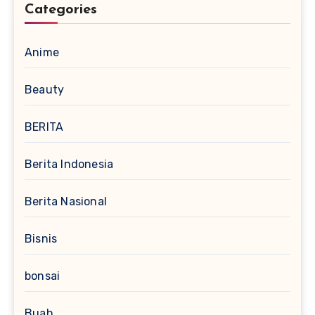
Categories
Anime
Beauty
BERITA
Berita Indonesia
Berita Nasional
Bisnis
bonsai
Buah