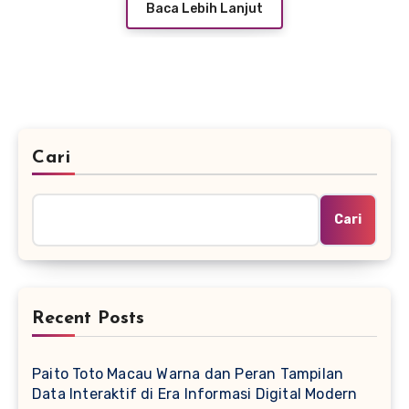
Baca Lebih Lanjut
Cari
Cari
Recent Posts
Paito Toto Macau Warna dan Peran Tampilan
Data Interaktif di Era Informasi Digital Modern