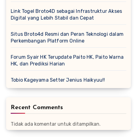
Link Togel Broto4D sebagai Infrastruktur Akses
Digital yang Lebih Stabil dan Cepat
Situs Broto4d Resmi dan Peran Teknologi dalam
Perkembangan Platform Online
Forum Syair HK Terupdate Paito HK, Paito Warna
HK, dan Prediksi Harian
Tobio Kageyama Setter Jenius Haikyuu!!
Recent Comments
Tidak ada komentar untuk ditampilkan.