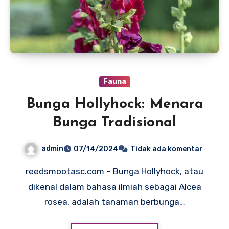
Fauna
Bunga Hollyhock: Menara
Bunga Tradisional
admin
07/14/2024
Tidak ada komentar
reedsmootasc.com – Bunga Hollyhock, atau
dikenal dalam bahasa ilmiah sebagai Alcea
rosea, adalah tanaman berbunga…