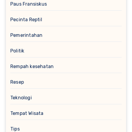
Paus Fransiskus
Pecinta Reptil
Pemerintahan
Politik
Rempah kesehatan
Resep
Teknologi
Tempat Wisata
Tips