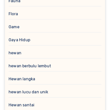
Fauna
Flora
Game
Gaya Hidup
hewan
hewan berbulu lembut
Hewan langka
hewan lucu dan unik
Hewan santai