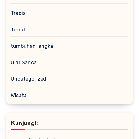
Tradisi
Trend
tumbuhan langka
Ular Sanca
Uncategorized
Wisata
Kunjungi: