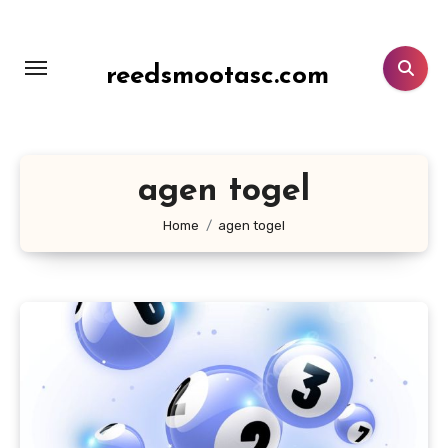
Lewati
ke
konten
reedsmootasc.com
agen togel
Home
agen togel