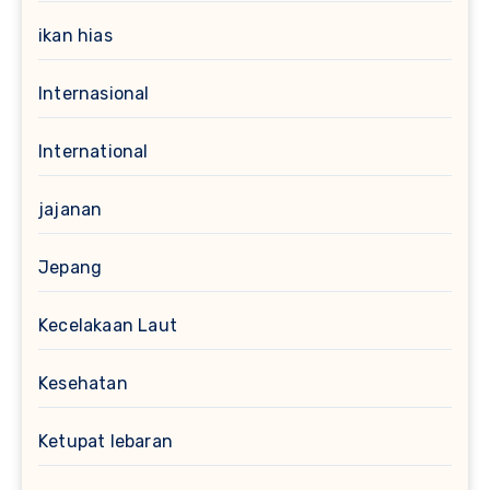
ikan hias
Internasional
International
jajanan
Jepang
Kecelakaan Laut
Kesehatan
Ketupat lebaran