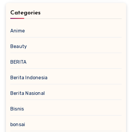
Categories
Anime
Beauty
BERITA
Berita Indonesia
Berita Nasional
Bisnis
bonsai