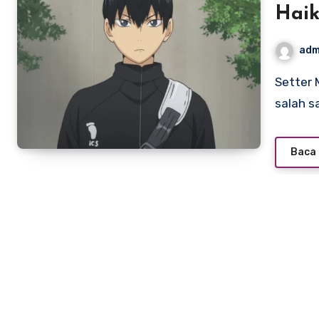
Haik
adm
Setter Muda dengan Bakat Besar Tobio Kageyama menjadi
salah s
Baca 