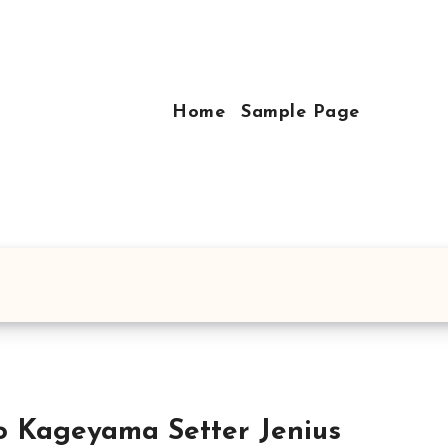
Home
Sample Page
o Kageyama Setter Jenius