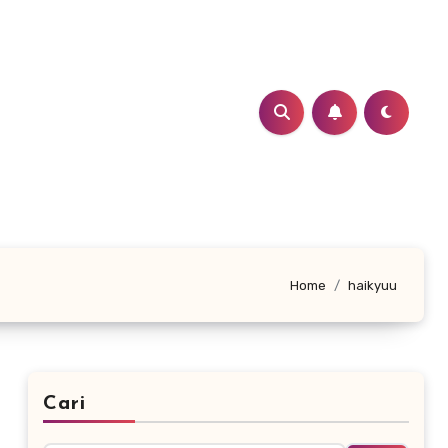
Home
haikyuu
Cari