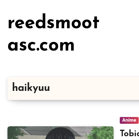
Lewati
ke
reedsmoot
konten
asc.com
haikyuu
Anime
Tobi